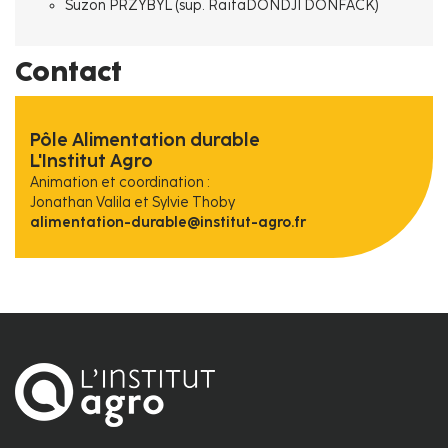
Suzon PRZYBYL (sup. RaïtaDONDJI DONFACK)
Contact
Pôle Alimentation durable
L'Institut Agro
Animation et coordination :
Jonathan Valila et Sylvie Thoby
alimentation-durable@institut-agro.fr