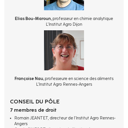
Elias Bou-Maroun,
professeur en chimie analytique
L'Institut Agro Dijon
Françoise Nau,
professeure en science des aliments
L'Institut Agro Rennes-Angers
CONSEIL DU PÔLE
7 membres de droit
Romain JEANTET, directeur de l’Institut Agro Rennes-
Angers